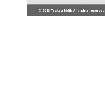
© 2013 Trakya Birlik All rights reserved