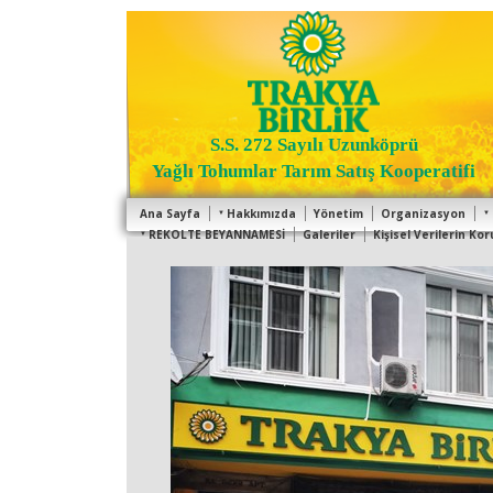
S.S. 272 Sayılı Uzunköprü
Yağlı Tohumlar Tarım Satış Kooperatifi
Ana Sayfa
Hakkımızda
Yönetim
Organizasyon
REKOLTE BEYANNAMESİ
Galeriler
Kişisel Verilerin K