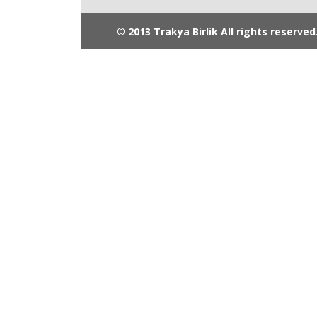
© 2013 Trakya Birlik All rights reserved